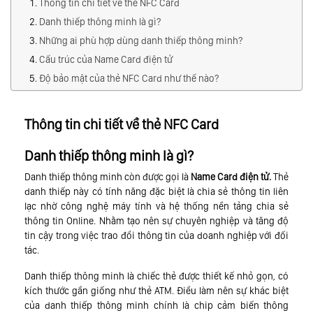
Thông tin chi tiết về thẻ NFC Card
Danh thiếp thông minh là gì?
Những ai phù hợp dùng danh thiếp thông minh?
Cấu trúc của Name Card điện tử
Độ bảo mật của thẻ NFC Card như thế nào?
Thông tin chi tiết về thẻ NFC Card
Danh thiếp thông minh là gì?
Danh thiếp thông minh còn được gọi là
Name Card điện tử.
Thẻ
danh thiếp này có tính năng đặc biệt là chia sẻ thông tin liên
lạc nhờ công nghệ máy tính và hệ thống nền tảng chia sẻ
thông tin Online. Nhằm tạo nên sự chuyên nghiệp và tăng độ
tin cậy trong việc trao đổi thông tin của doanh nghiệp với đối
tác.
Danh thiếp thông minh là chiếc thẻ được thiết kế nhỏ gọn, có
kích thước gần giống như thẻ ATM. Điều làm nên sự khác biệt
của danh thiếp thông minh chính là chip cảm biến thông