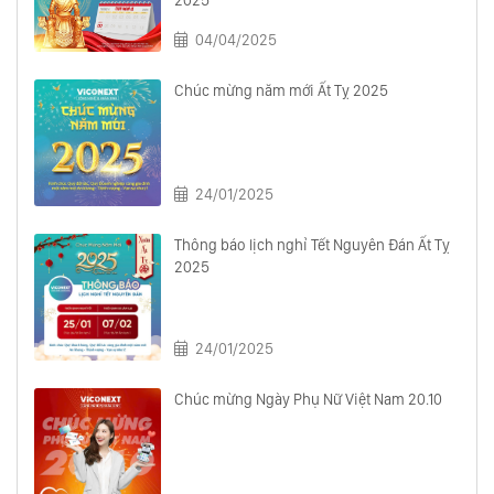
2025
04/04/2025
Chúc mừng năm mới Ất Tỵ 2025
24/01/2025
Thông báo lịch nghỉ Tết Nguyên Đán Ất Tỵ
2025
24/01/2025
Chúc mừng Ngày Phụ Nữ Việt Nam 20.10