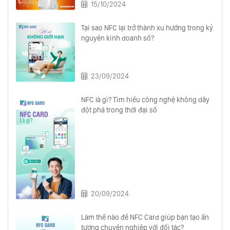
15/10/2024
Tại sao NFC lại trở thành xu hướng trong kỷ
nguyên kinh doanh số?
23/09/2024
NFC là gì? Tìm hiểu công nghệ không dây
đột phá trong thời đại số
20/09/2024
Làm thế nào để NFC Card giúp bạn tạo ấn
tượng chuyên nghiệp với đối tác?