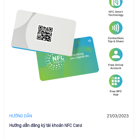
HƯỚNG DẪN
21/03/2023
Hướng dẫn đăng ký tài khoản NFC Card