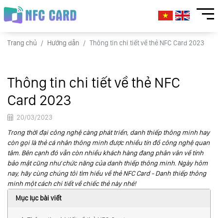
Trang chủ
Hướng dẫn
Thông tin chi tiết về thẻ NFC Card 2023
Thông tin chi tiết về thẻ NFC
Card 2023
20/03/2023
Trong thời đại công nghệ càng phát triển, danh thiếp thông minh hay
còn gọi là thẻ cá nhân thông minh được nhiều tín đồ công nghệ quan
tâm. Bên cạnh đó vẫn còn nhiều khách hàng đang phân vân về tính
bảo mật cũng như chức năng của danh thiếp thông minh. Ngày hôm
nay, hãy cùng chúng tôi tìm hiểu về thẻ NFC Card - Danh thiếp thông
minh một cách chi tiết về chiếc thẻ này nhé!
Mục lục bài viết