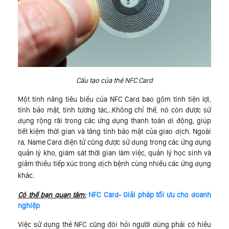
Cấu tạo của thẻ NFC Card
Một tính năng tiêu biểu của NFC Card bao gồm tính tiện lợi,
tính bảo mật, tính tương tác,..Không chỉ thế, nó còn được sử
dụng rộng rãi trong các ứng dụng thanh toán di động, giúp
tiết kiệm thời gian và tăng tính bảo mật của giao dịch. Ngoài
ra, Name Card điện tử cũng được sử dụng trong các ứng dụng
quản lý kho, giám sát thời gian làm việc, quản lý học sinh và
giảm thiểu tiếp xúc trong dịch bệnh cùng nhiều các ứng dụng
khác.
Có thể bạn quan tâm:
NFC Card- Giải pháp tối ưu cho doanh
nghiệp
Việc sử dụng thẻ NFC cũng đòi hỏi người dùng phải có hiểu