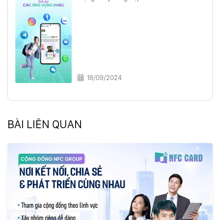
18/09/2024
BÀI LIÊN QUAN