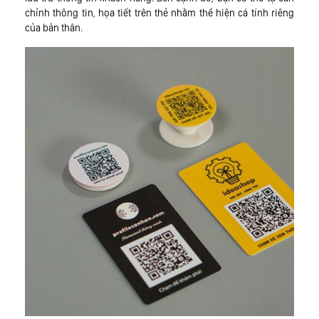
chỉnh thông tin, họa tiết trên thẻ nhằm thể hiện cá tính riêng
của bản thân.