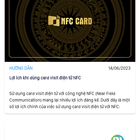
HƯỚNG DẪN
14/06/2023
Lợi ích khi dùng card visit điện tử NFC
Sử dụng card visit điện tử với công nghệ NFC (Near Field
Communication) mang lại nhiều lợi ích đáng kể. Dưới đây là một
số lợi ích chính của việc sử dụng card visit điện tử với NFC: