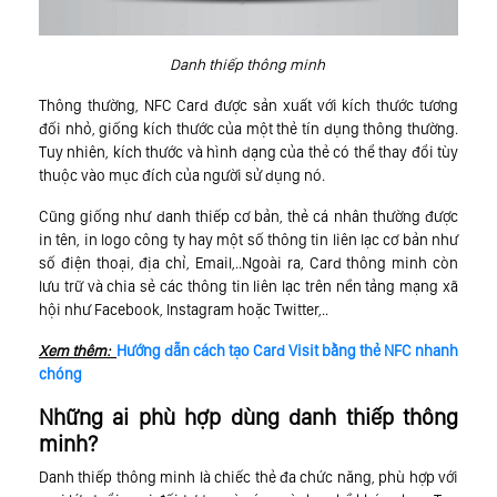
Danh thiếp thông minh
Thông thường, NFC Card được sản xuất với kích thước tương
đối nhỏ, giống kích thước của một thẻ tín dụng thông thường.
Tuy nhiên, kích thước và hình dạng của thẻ có thể thay đổi tùy
thuộc vào mục đích của người sử dụng nó.
Cũng giống như danh thiếp cơ bản, thẻ cá nhân thường được
in tên, in logo công ty hay một số thông tin liên lạc cơ bản như
số điện thoại, địa chỉ, Email,..Ngoài ra, Card thông minh còn
lưu trữ và chia sẻ các thông tin liên lạc trên nền tảng mạng xã
hội như Facebook, Instagram hoặc Twitter,..
Xem thêm:
Hướng dẫn cách tạo Card Visit bằng thẻ NFC nhanh
chóng
Những ai phù hợp dùng danh thiếp thông
minh?
Danh thiếp thông minh là chiếc thẻ đa chức năng, phù hợp với