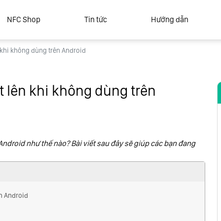
NFC Shop
Tin tức
Hướng dẫn
 khi không dùng trên Android
t lên khi không dùng trên
Android như thế nào? Bài viết sau đây sẽ giúp các bạn đang
ên Android