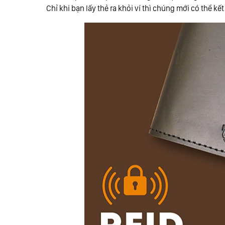
Chỉ khi bạn lấy thẻ ra khỏi ví thì chúng mới có thể kết