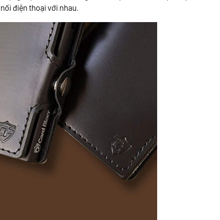
 nối điện thoại với nhau.