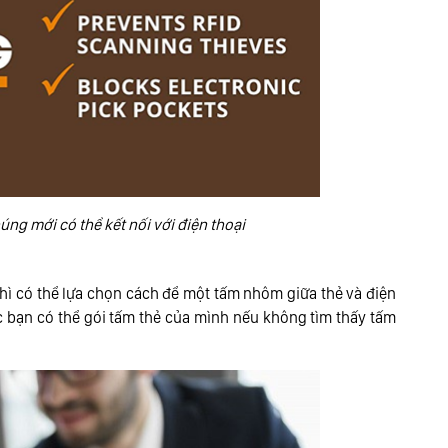
chúng mới có thể kết nối với điện thoại
ì có thể lựa chọn cách để một tấm nhôm giữa thẻ và điện
 bạn có thể gói tấm thẻ của mình nếu không tìm thấy tấm