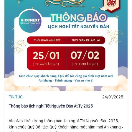
TIN TỨC
24/01/2025
Thông báo lịch nghỉ Tết Nguyên Đán Ất Tỵ 2025
VicoNext trân trọng thông báo lịch nghỉ Tết Nguyên Đán 2025,
kính chúc Quý Đối tác, Quý Khách hàng một năm mới An khang -