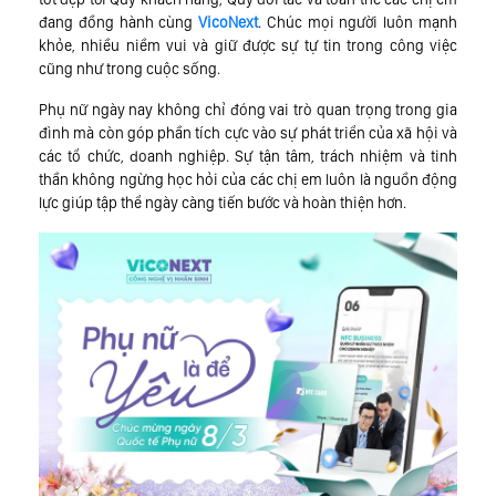
đang đồng hành cùng
VicoNext
. Chúc mọi người luôn mạnh
khỏe, nhiều niềm vui và giữ được sự tự tin trong công việc
cũng như trong cuộc sống.
Phụ nữ ngày nay không chỉ đóng vai trò quan trọng trong gia
đình mà còn góp phần tích cực vào sự phát triển của xã hội và
các tổ chức, doanh nghiệp. Sự tận tâm, trách nhiệm và tinh
thần không ngừng học hỏi của các chị em luôn là nguồn động
lực giúp tập thể ngày càng tiến bước và hoàn thiện hơn.