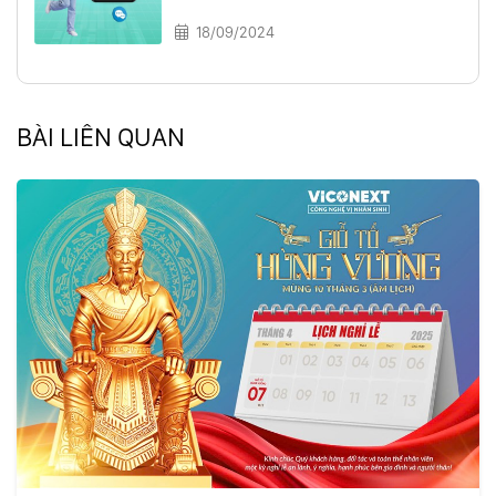
18/09/2024
BÀI LIÊN QUAN