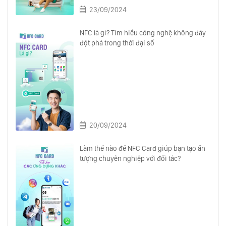
23/09/2024
NFC là gì? Tìm hiểu công nghệ không dây
đột phá trong thời đại số
20/09/2024
Làm thế nào để NFC Card giúp bạn tạo ấn
tượng chuyên nghiệp với đối tác?