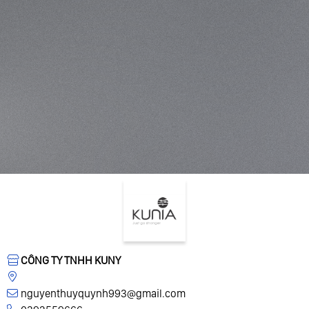
CÔNG TY TNHH KUNY
nguyenthuyquynh993@gmail.com