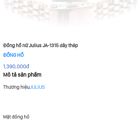
Đồng hồ nữ Julius JA-1315 dây thép
ĐỒNG HỒ
1,390,000đ
Mô tả sản phẩm
Thương hiệu
JULIUS
Mặt đồng hồ