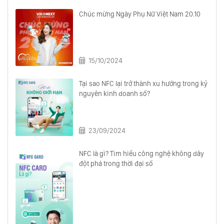
Chúc mừng Ngày Phụ Nữ Việt Nam 20.10
15/10/2024
Tại sao NFC lại trở thành xu hướng trong kỷ
nguyên kinh doanh số?
23/09/2024
NFC là gì? Tìm hiểu công nghệ không dây
đột phá trong thời đại số