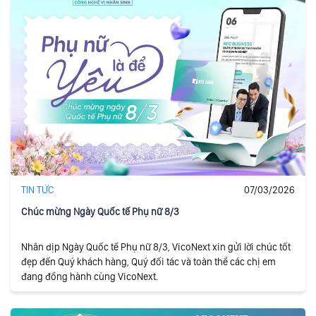
TIN TỨC
07/03/2026
Chúc mừng Ngày Quốc tế Phụ nữ 8/3
Nhân dịp Ngày Quốc tế Phụ nữ 8/3, VicoNext xin gửi lời chúc tốt
đẹp đến Quý khách hàng, Quý đối tác và toàn thể các chị em
đang đồng hành cùng VicoNext.