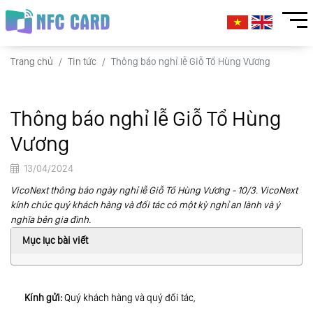
Trang chủ
Tin tức
Thông báo nghỉ lễ Giỗ Tổ Hùng Vương
Thông báo nghỉ lễ Giỗ Tổ Hùng
Vương
13/04/2024
VicoNext thông báo ngày nghỉ lễ Giỗ Tổ Hùng Vương - 10/3. VicoNext
kính chúc quý khách hàng và đối tác có một kỳ nghỉ an lành và ý
nghĩa bên gia đình.
Mục lục bài viết
Kính gửi:
Quý khách hàng và quý đối tác,