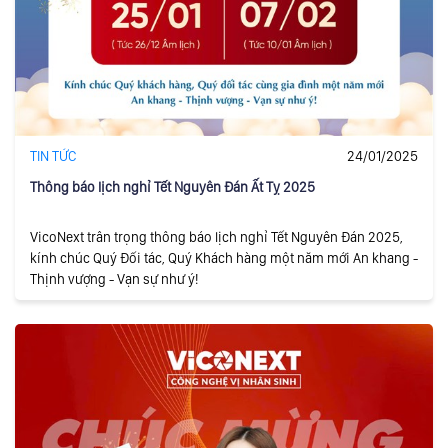
TIN TỨC
24/01/2025
Thông báo lịch nghỉ Tết Nguyên Đán Ất Tỵ 2025
VicoNext trân trọng thông báo lịch nghỉ Tết Nguyên Đán 2025,
kính chúc Quý Đối tác, Quý Khách hàng một năm mới An khang -
Thịnh vượng - Vạn sự như ý!