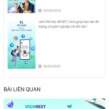
20/09/2024
Làm thế nào để NFC Card giúp bạn tạo ấn
tượng chuyên nghiệp với đối tác?
18/09/2024
BÀI LIÊN QUAN