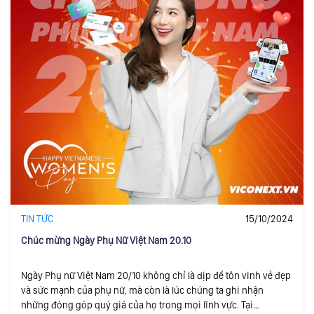
TIN TỨC
15/10/2024
Chúc mừng Ngày Phụ Nữ Việt Nam 20.10
Ngày Phụ nữ Việt Nam 20/10 không chỉ là dịp để tôn vinh vẻ đẹp
và sức mạnh của phụ nữ, mà còn là lúc chúng ta ghi nhận
những đóng góp quý giá của họ trong mọi lĩnh vực. Tại