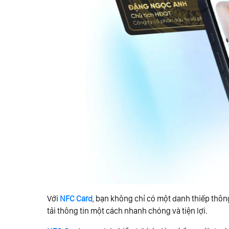
Với
NFC Card
, bạn không chỉ có một danh thiếp thô
tải thông tin một cách nhanh chóng và tiện lợi.