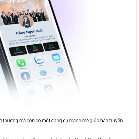
ng thường mà còn có một công cụ mạnh mẽ giúp bạn truyền