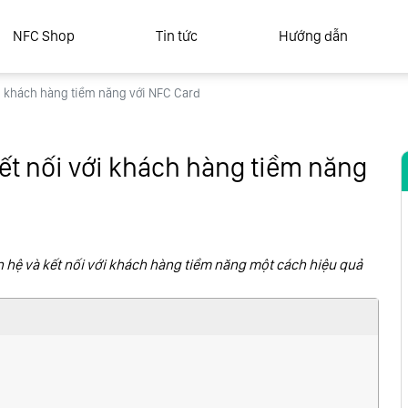
NFC Shop
Tin tức
Hướng dẫn
ới khách hàng tiềm năng với NFC Card
ết nối với khách hàng tiềm năng
 hệ và kết nối với khách hàng tiềm năng một cách hiệu quả