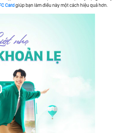
FC Card
giúp bạn làm điều này một cách hiệu quả hơn.