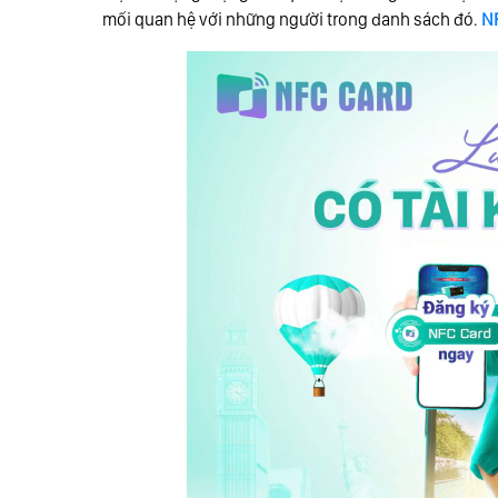
mối quan hệ với những người trong danh sách đó.
N