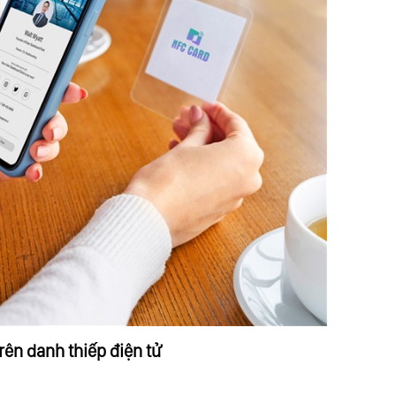
ên danh thiếp điện tử