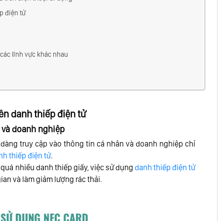
p điện tử
các lĩnh vực khác nhau
ên danh thiếp điện tử
ân và doanh nghiệp
 dàng truy cập vào thông tin cá nhân và doanh nghiệp chỉ
nh thiếp điện tử
.
quá nhiều danh thiếp giấy, việc sử dụng
danh thiếp điện tử
ian và làm giảm lượng rác thải.