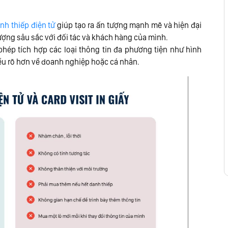
nh thiếp điện tử
giúp tạo ra ấn tượng mạnh mẽ và hiện đại
 tượng sâu sắc với đối tác và khách hàng của mình.
hép tích hợp các loại thông tin đa phương tiện như hình
iểu rõ hơn về doanh nghiệp hoặc cá nhân.