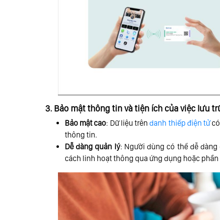
3. Bảo mật thông tin và tiện ích của việc lưu tr
Bảo mật cao
: Dữ liệu trên
danh thiếp điện tử
có
thông tin.
Dễ dàng quản lý
: Người dùng có thể dễ dàng 
cách linh hoạt thông qua ứng dụng hoặc phần