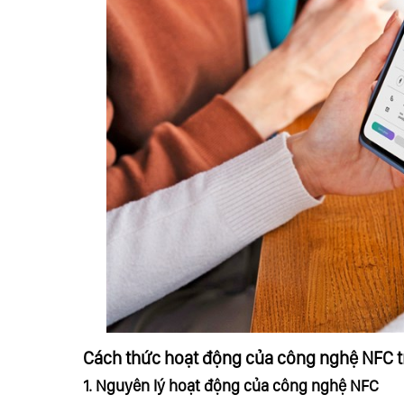
Cách thức hoạt động của công nghệ NFC tr
1. Nguyên lý hoạt động của công nghệ NFC