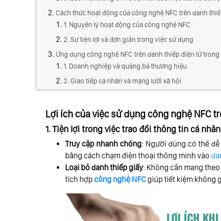
Cách thức hoạt động của công nghệ NFC trên danh thiế
1. Nguyên lý hoạt động của công nghệ NFC
2. Sự tiện lợi và đơn giản trong việc sử dụng
Ứng dụng công nghệ NFC trên danh thiếp điện tử trong 
1. Doanh nghiệp và quảng bá thương hiệu
2. Giao tiếp cá nhân và mạng lưới xã hội
Lợi ích của việc sử dụng công nghệ NFC tr
1. Tiện lợi trong việc trao đổi thông tin cá nh
Truy cập nhanh chóng
: Người dùng có thể dễ
bằng cách chạm điện thoại thông minh vào
da
Loại bỏ danh thiếp giấy
: Không cần mang theo 
tích hợp
công nghệ NFC
giúp tiết kiệm không g