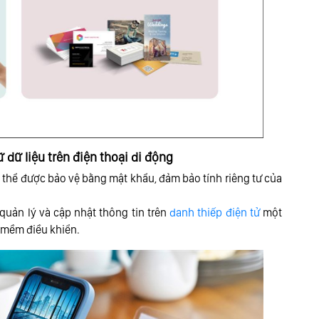
ữ dữ liệu trên điện thoại di động
 thể được bảo vệ bằng mật khẩu, đảm bảo tính riêng tư của
quản lý và cập nhật thông tin trên
danh thiếp điện tử
một
 mềm điều khiển.